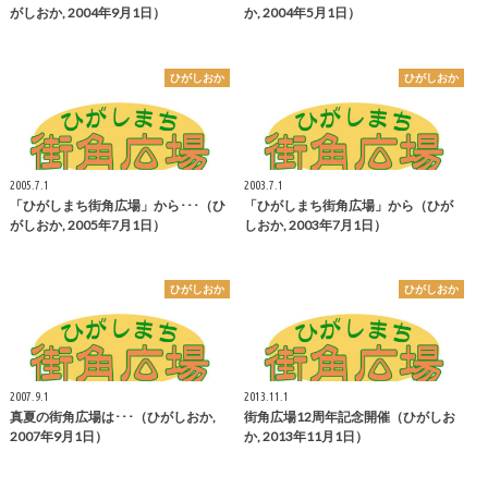
がしおか, 2004年9月1日）
か, 2004年5月1日）
ひがしおか
ひがしおか
2005.7.1
2003.7.1
「ひがしまち街角広場」から･･･（ひ
「ひがしまち街角広場」から（ひが
がしおか, 2005年7月1日）
しおか, 2003年7月1日）
ひがしおか
ひがしおか
2007.9.1
2013.11.1
真夏の街角広場は･･･（ひがしおか,
街角広場12周年記念開催（ひがしお
2007年9月1日）
か, 2013年11月1日）