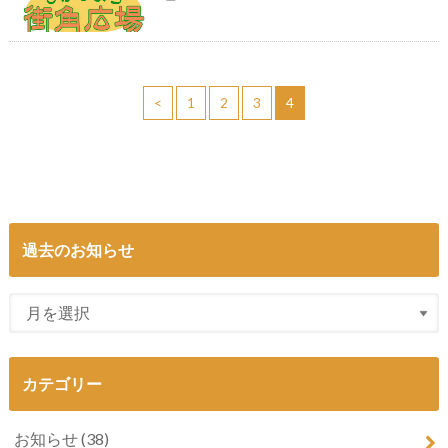
<
1
2
3
4
過去のお知らせ
カテゴリー
お知らせ
(38)