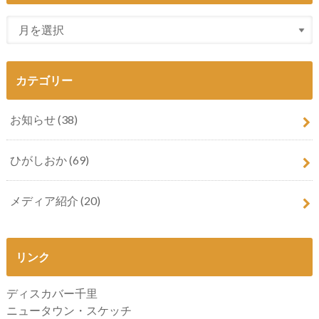
カテゴリー
お知らせ
(38)
ひがしおか
(69)
メディア紹介
(20)
リンク
ディスカバー千里
ニュータウン・スケッチ