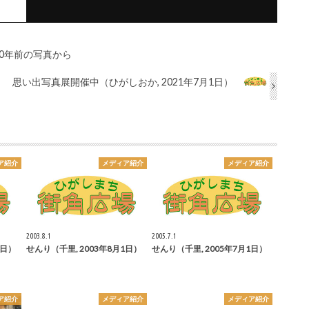
0年前の写真から
思い出写真展開催中（ひがしおか, 2021年7月1日）
ア紹介
メディア紹介
メディア紹介
2003.8.1
2005.7.1
1日）
せんり（千里, 2003年8月1日）
せんり（千里, 2005年7月1日）
ア紹介
メディア紹介
メディア紹介