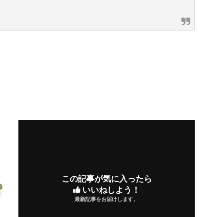
この記事が気に入ったら
いいねしよう！
最新記事をお届けします。