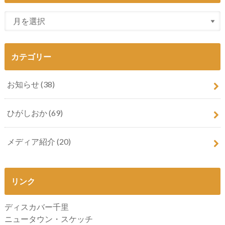
カテゴリー
お知らせ
(38)
ひがしおか
(69)
メディア紹介
(20)
リンク
ディスカバー千里
ニュータウン・スケッチ