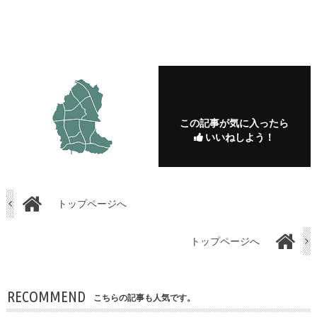
この記事が気に入ったら
いいねしよう！
トップページへ
トップページへ
RECOMMEND
こちらの記事も人気です。